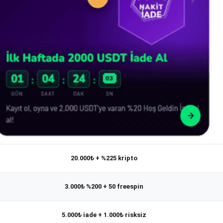
20.000₺ + %225 kripto
3.000₺ %200 + 50 freespin
5.000₺ iade + 1.000₺ risksiz