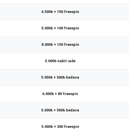
6.500₺ + 150 freespin
5.000₺ + 100 freespin
8.000₺ + 150 freespin
5.000₺ nakit iade
5.050₺ + 500₺ bedava
6.000₺ + 80 freespin
5.000₺ + 500₺ bedava
5.000₺ + 300 freespin