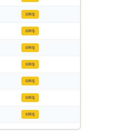
GİRİŞ
GİRİŞ
GİRİŞ
GİRİŞ
GİRİŞ
GİRİŞ
GİRİŞ