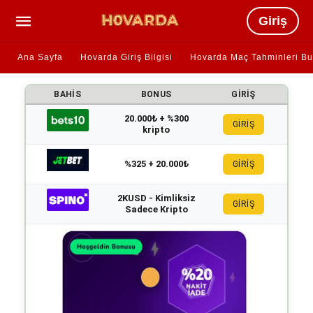
Giriş
Ana Sayfa
Hovarda Giriş Bilgisi
Hovarda Maç Tahminleri B
BAHIS
BONUS
GIRIŞ
20.000₺ + %300
GİRİŞ
kripto
%325 + 20.000₺
GİRİŞ
2KUSD - Kimliksiz
GİRİŞ
Sadece Kripto