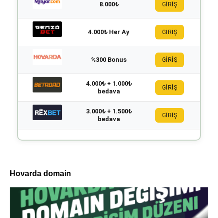
8.000₺
GİRİŞ
4.000₺ Her Ay
GİRİŞ
%300 Bonus
GİRİŞ
4.000₺ + 1.000₺
GİRİŞ
bedava
3.000₺ + 1.500₺
GİRİŞ
bedava
Hovarda domain