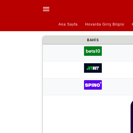
Ana Sayfa
Hovarda Giriş Bilgisi
BAHIS