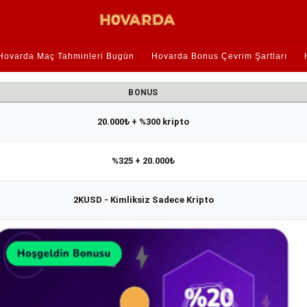
Hovarda Maç Tahminleri Bugün
Hovarda Bonus Çevrim Şartları
BONUS
20.000₺ + %300 kripto
%325 + 20.000₺
2KUSD - Kimliksiz Sadece Kripto