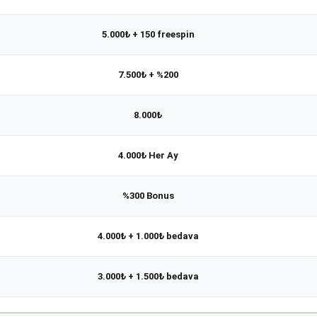
5.000₺ + 150 freespin
7.500₺ + %200
8.000₺
4.000₺ Her Ay
%300 Bonus
4.000₺ + 1.000₺ bedava
3.000₺ + 1.500₺ bedava