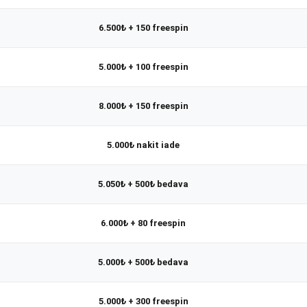
6.500₺ + 150 freespin
5.000₺ + 100 freespin
8.000₺ + 150 freespin
5.000₺ nakit iade
5.050₺ + 500₺ bedava
6.000₺ + 80 freespin
5.000₺ + 500₺ bedava
5.000₺ + 300 freespin