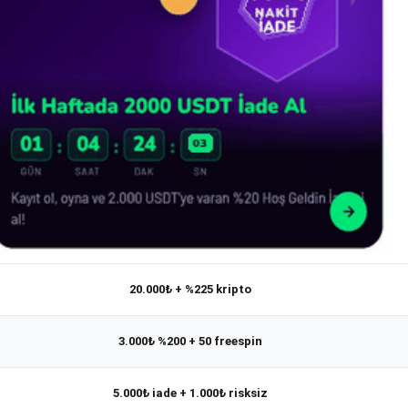
20.000₺ + %225 kripto
3.000₺ %200 + 50 freespin
5.000₺ iade + 1.000₺ risksiz