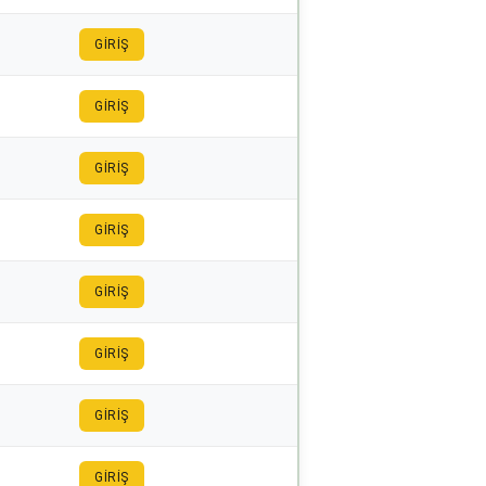
GİRİŞ
GİRİŞ
GİRİŞ
GİRİŞ
GİRİŞ
GİRİŞ
GİRİŞ
GİRİŞ