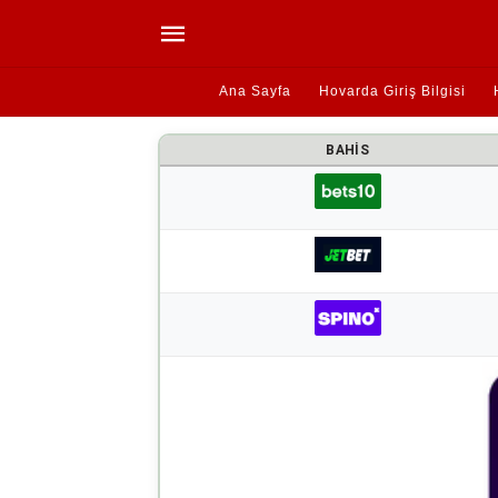
Ana Sayfa
Hovarda Giriş Bilgisi
BAHIS