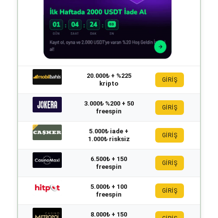
20.000₺ + %225
GİRİŞ
kripto
3.000₺ %200 + 50
GİRİŞ
freespin
5.000₺ iade +
GİRİŞ
1.000₺ risksiz
6.500₺ + 150
GİRİŞ
freespin
5.000₺ + 100
GİRİŞ
freespin
8.000₺ + 150