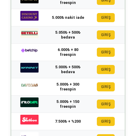
GİRİŞ
freespin
5.000₺ nakit iade
GİRİŞ
5.050₺ + 500₺
GİRİŞ
bedava
6.000₺ + 80
GİRİŞ
freespin
5.000₺ + 500₺
GİRİŞ
bedava
5.000₺ + 300
GİRİŞ
freespin
5.000₺ + 150
GİRİŞ
freespin
7.500₺ + %200
GİRİŞ