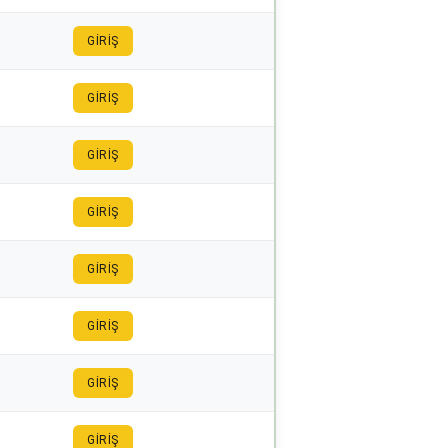
GİRİŞ
GİRİŞ
GİRİŞ
GİRİŞ
GİRİŞ
GİRİŞ
GİRİŞ
GİRİŞ