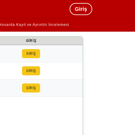
Giriş
Hovarda Kayıt ve Ayrıntılı İncelemesi
GIRIŞ
GİRİŞ
GİRİŞ
GİRİŞ