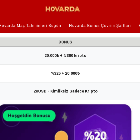
Hovarda Maç Tahminleri Bugün
Hovarda Bonus Çevrim Şartları
BONUS
20.000₺ + %300 kripto
%325 + 20.000₺
2KUSD - Kimliksiz Sadece Kripto