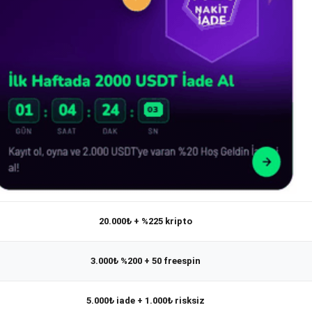
20.000₺ + %225 kripto
3.000₺ %200 + 50 freespin
5.000₺ iade + 1.000₺ risksiz