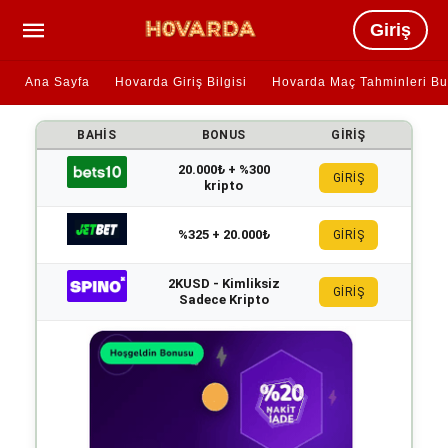
Giriş
Ana Sayfa
Hovarda Giriş Bilgisi
Hovarda Maç Tahminleri B
BAHIS
BONUS
GIRIŞ
20.000₺ + %300
GİRİŞ
kripto
%325 + 20.000₺
GİRİŞ
2KUSD - Kimliksiz
GİRİŞ
Sadece Kripto