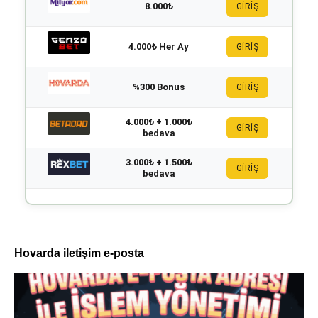
8.000₺
GİRİŞ
4.000₺ Her Ay
GİRİŞ
%300 Bonus
GİRİŞ
4.000₺ + 1.000₺
GİRİŞ
bedava
3.000₺ + 1.500₺
GİRİŞ
bedava
Hovarda iletişim e-posta