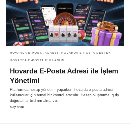
HOVARDA E-POSTA ADRESI
HOVARDA E-POSTA DESTEK
HOVARDA E-POSTA KULLANIMI
Hovarda E-Posta Adresi ile İşlem
Yönetimi
Platformda hesap yönetimi yaparken Hovarda e-posta adresi
kullanıcılar için temel bir kontrol aracıdır. Hesap oluşturma, giriş
doğrulama, bildirim alma ve…
8 ay önce