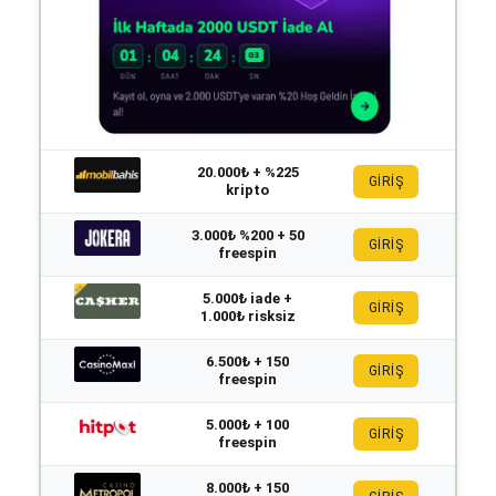
20.000₺ + %225
GİRİŞ
kripto
3.000₺ %200 + 50
GİRİŞ
freespin
5.000₺ iade +
GİRİŞ
1.000₺ risksiz
6.500₺ + 150
GİRİŞ
freespin
5.000₺ + 100
GİRİŞ
freespin
8.000₺ + 150