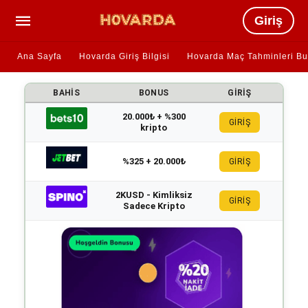
Giriş
Ana Sayfa
Hovarda Giriş Bilgisi
Hovarda Maç Tahminleri B
BAHIS
BONUS
GIRIŞ
20.000₺ + %300
GİRİŞ
kripto
%325 + 20.000₺
GİRİŞ
2KUSD - Kimliksiz
GİRİŞ
Sadece Kripto