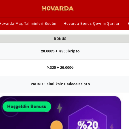
Hovarda Maç Tahminleri Bugün
Hovarda Bonus Çevrim Şartları
BONUS
20.000₺ + %300 kripto
%325 + 20.000₺
2KUSD - Kimliksiz Sadece Kripto