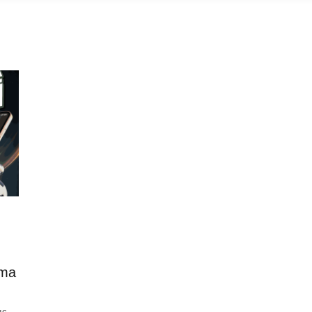
ama
ıç