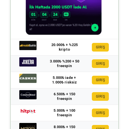
20.000₺ + %225
GİRİŞ
kripto
3.000₺ %200 + 50
GİRİŞ
freespin
5.000₺ iade +
GİRİŞ
1.000₺ risksiz
6.500₺ + 150
GİRİŞ
freespin
5.000₺ + 100
GİRİŞ
freespin
8.000₺ + 150