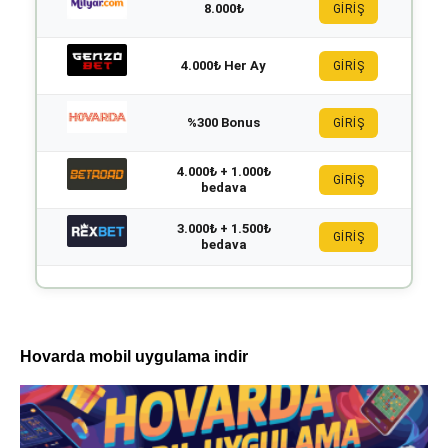
8.000₺
GİRİŞ
4.000₺ Her Ay
GİRİŞ
%300 Bonus
GİRİŞ
4.000₺ + 1.000₺
GİRİŞ
bedava
3.000₺ + 1.500₺
GİRİŞ
bedava
Hovarda mobil uygulama indir