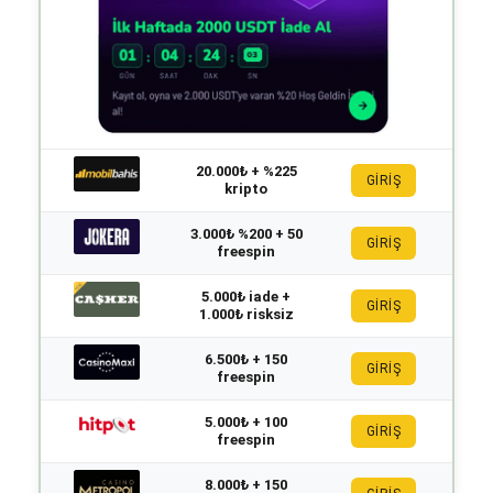
20.000₺ + %225
GİRİŞ
kripto
3.000₺ %200 + 50
GİRİŞ
freespin
5.000₺ iade +
GİRİŞ
1.000₺ risksiz
6.500₺ + 150
GİRİŞ
freespin
5.000₺ + 100
GİRİŞ
freespin
8.000₺ + 150