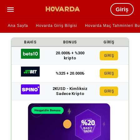
Giriş
Ana Sayfa
Hovarda Giriş Bilgisi
Hovarda Maç Tahminleri B
BAHIS
BONUS
GIRIŞ
20.000₺ + %300
GİRİŞ
kripto
%325 + 20.000₺
GİRİŞ
2KUSD - Kimliksiz
GİRİŞ
Sadece Kripto