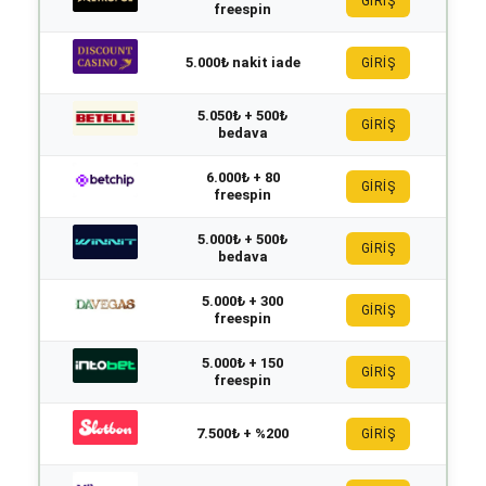
GİRİŞ
freespin
5.000₺ nakit iade
GİRİŞ
5.050₺ + 500₺
GİRİŞ
bedava
6.000₺ + 80
GİRİŞ
freespin
5.000₺ + 500₺
GİRİŞ
bedava
5.000₺ + 300
GİRİŞ
freespin
5.000₺ + 150
GİRİŞ
freespin
7.500₺ + %200
GİRİŞ