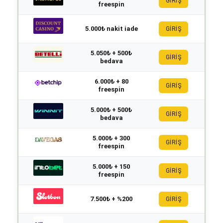
GİRİŞ
freespin
5.000₺ nakit iade
GİRİŞ
5.050₺ + 500₺
GİRİŞ
bedava
6.000₺ + 80
GİRİŞ
freespin
5.000₺ + 500₺
GİRİŞ
bedava
5.000₺ + 300
GİRİŞ
freespin
5.000₺ + 150
GİRİŞ
freespin
7.500₺ + %200
GİRİŞ