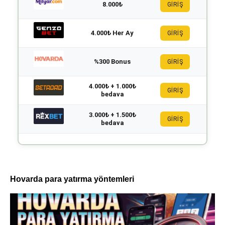
8.000₺
GİRİŞ
4.000₺ Her Ay
GİRİŞ
%300 Bonus
GİRİŞ
4.000₺ + 1.000₺
GİRİŞ
bedava
3.000₺ + 1.500₺
GİRİŞ
bedava
Hovarda para yatırma yöntemleri