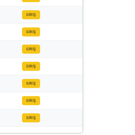
GİRİŞ
GİRİŞ
GİRİŞ
GİRİŞ
GİRİŞ
GİRİŞ
GİRİŞ