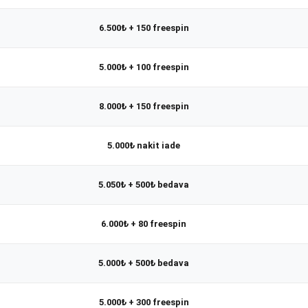
6.500₺ + 150 freespin
5.000₺ + 100 freespin
8.000₺ + 150 freespin
5.000₺ nakit iade
5.050₺ + 500₺ bedava
6.000₺ + 80 freespin
5.000₺ + 500₺ bedava
5.000₺ + 300 freespin