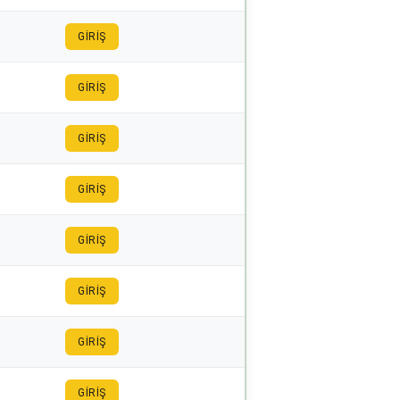
GİRİŞ
GİRİŞ
GİRİŞ
GİRİŞ
GİRİŞ
GİRİŞ
GİRİŞ
GİRİŞ