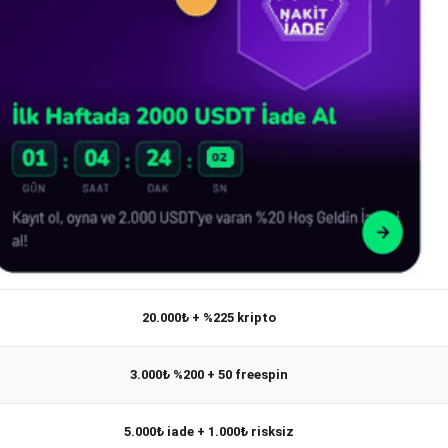
20.000₺ + %225 kripto
3.000₺ %200 + 50 freespin
5.000₺ iade + 1.000₺ risksiz