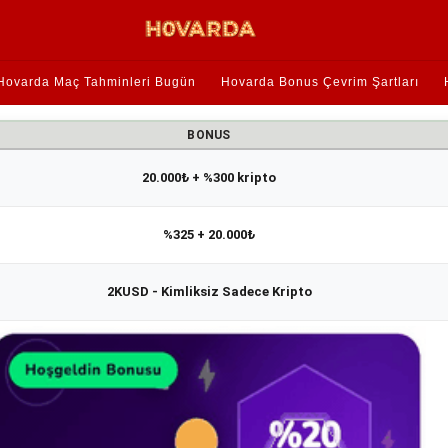
Hovarda Maç Tahminleri Bugün
Hovarda Bonus Çevrim Şartları
BONUS
20.000₺ + %300 kripto
%325 + 20.000₺
2KUSD - Kimliksiz Sadece Kripto