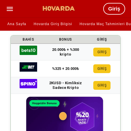
Giriş
Ana Sayfa
Hovarda Giriş Bilgisi
Hovarda Maç Tahminleri B
BAHIS
BONUS
GIRIŞ
20.000₺ + %300
GİRİŞ
kripto
%325 + 20.000₺
GİRİŞ
2KUSD - Kimliksiz
GİRİŞ
Sadece Kripto