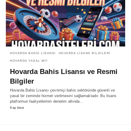
HOVARDA BAHIS LISANSI
HOVARDA LISANS BILGILERI
HOVARDA YASAL MI?
Hovarda Bahis Lisansı ve Resmi
Bilgiler
Hovarda Bahis Lisansı çevrimiçi bahis sektöründe güvenli ve
yasal bir zeminde hizmet verilmesini sağlamaktadır. Bu lisans
platformun faaliyetlerinin denetim altında…
9 ay önce