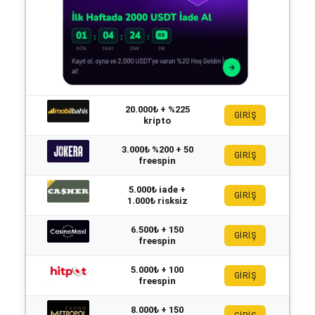
20.000₺ + %225
GİRİŞ
kripto
3.000₺ %200 + 50
GİRİŞ
freespin
5.000₺ iade +
GİRİŞ
1.000₺ risksiz
6.500₺ + 150
GİRİŞ
freespin
5.000₺ + 100
GİRİŞ
freespin
8.000₺ + 150