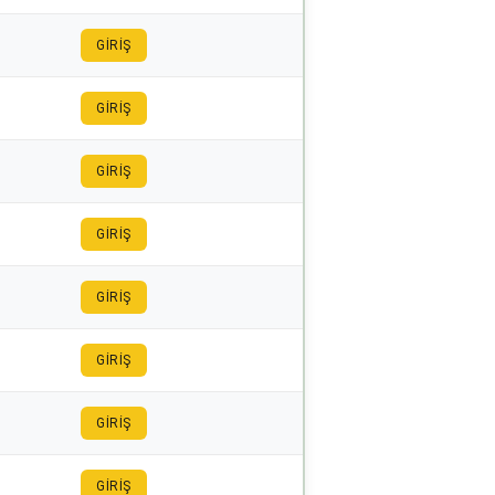
GİRİŞ
GİRİŞ
GİRİŞ
GİRİŞ
GİRİŞ
GİRİŞ
GİRİŞ
GİRİŞ