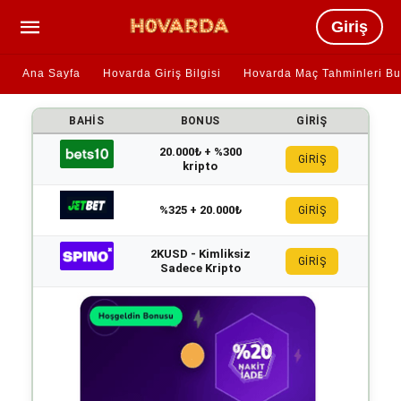
Giriş
Ana Sayfa
Hovarda Giriş Bilgisi
Hovarda Maç Tahminleri B
BAHIS
BONUS
GIRIŞ
20.000₺ + %300
GİRİŞ
kripto
%325 + 20.000₺
GİRİŞ
2KUSD - Kimliksiz
GİRİŞ
Sadece Kripto