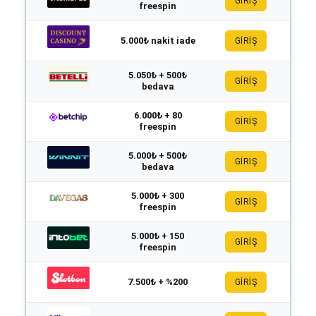
GİRİŞ
freespin
5.000₺ nakit iade
GİRİŞ
5.050₺ + 500₺
GİRİŞ
bedava
6.000₺ + 80
GİRİŞ
freespin
5.000₺ + 500₺
GİRİŞ
bedava
5.000₺ + 300
GİRİŞ
freespin
5.000₺ + 150
GİRİŞ
freespin
7.500₺ + %200
GİRİŞ