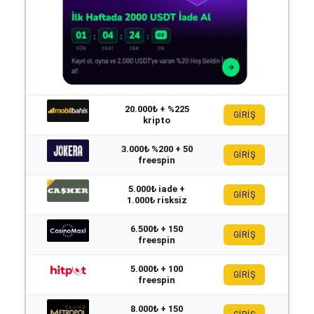
20.000₺ + %225
GİRİŞ
kripto
3.000₺ %200 + 50
GİRİŞ
freespin
5.000₺ iade +
GİRİŞ
1.000₺ risksiz
6.500₺ + 150
GİRİŞ
freespin
5.000₺ + 100
GİRİŞ
freespin
8.000₺ + 150