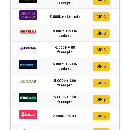
GİRİŞ
freespin
5.000₺ nakit iade
GİRİŞ
5.050₺ + 500₺
GİRİŞ
bedava
6.000₺ + 80
GİRİŞ
freespin
5.000₺ + 500₺
GİRİŞ
bedava
5.000₺ + 300
GİRİŞ
freespin
5.000₺ + 150
GİRİŞ
freespin
7.500₺ + %200
GİRİŞ