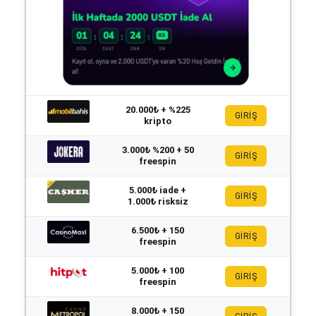
20.000₺ + %225
GİRİŞ
kripto
3.000₺ %200 + 50
GİRİŞ
freespin
5.000₺ iade +
GİRİŞ
1.000₺ risksiz
6.500₺ + 150
GİRİŞ
freespin
5.000₺ + 100
GİRİŞ
freespin
8.000₺ + 150