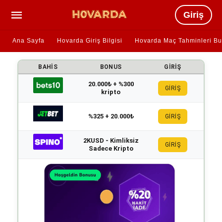
Giriş
Ana Sayfa
Hovarda Giriş Bilgisi
Hovarda Maç Tahminleri B
BAHIS
BONUS
GIRIŞ
20.000₺ + %300
GİRİŞ
kripto
%325 + 20.000₺
GİRİŞ
2KUSD - Kimliksiz
GİRİŞ
Sadece Kripto