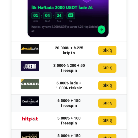
20.000₺ + %225
GİRİŞ
kripto
3.000₺ %200 + 50
GİRİŞ
freespin
5.000₺ iade +
GİRİŞ
1.000₺ risksiz
6.500₺ + 150
GİRİŞ
freespin
5.000₺ + 100
GİRİŞ
freespin
8.000₺ + 150