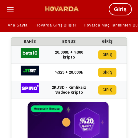
Giriş
Ana Sayfa
Hovarda Giriş Bilgisi
Hovarda Maç Tahminleri B
BAHIS
BONUS
GIRIŞ
20.000₺ + %300
GİRİŞ
kripto
%325 + 20.000₺
GİRİŞ
2KUSD - Kimliksiz
GİRİŞ
Sadece Kripto