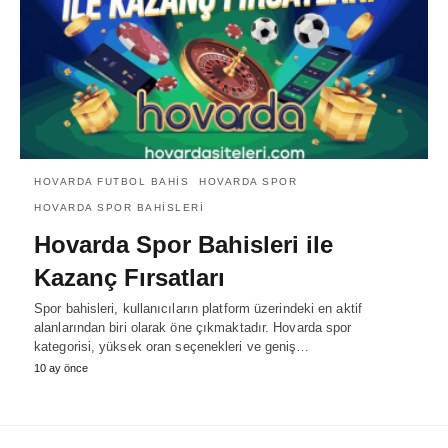
HOVARDA FUTBOL BAHIS
HOVARDA SPOR
HOVARDA SPOR BAHISLERI
Hovarda Spor Bahisleri ile
Kazanç Fırsatları
Spor bahisleri, kullanıcıların platform üzerindeki en aktif
alanlarından biri olarak öne çıkmaktadır. Hovarda spor
kategorisi, yüksek oran seçenekleri ve geniş…
10 ay önce