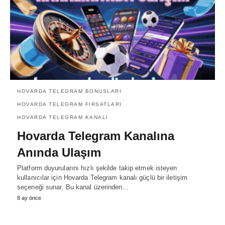
HOVARDA TELEGRAM BONUSLARI
HOVARDA TELEGRAM FIRSATLARI
HOVARDA TELEGRAM KANALI
Hovarda Telegram Kanalına
Anında Ulaşım
Platform duyurularını hızlı şekilde takip etmek isteyen
kullanıcılar için Hovarda Telegram kanalı güçlü bir iletişim
seçeneği sunar. Bu kanal üzerinden…
8 ay önce