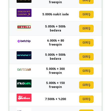
GİRİŞ
freespin
5.000₺ nakit iade
GİRİŞ
5.050₺ + 500₺
GİRİŞ
bedava
6.000₺ + 80
GİRİŞ
freespin
5.000₺ + 500₺
GİRİŞ
bedava
5.000₺ + 300
GİRİŞ
freespin
5.000₺ + 150
GİRİŞ
freespin
7.500₺ + %200
GİRİŞ