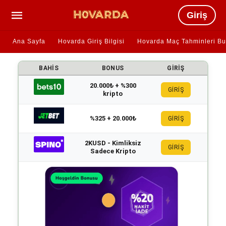
Giriş
Ana Sayfa
Hovarda Giriş Bilgisi
Hovarda Maç Tahminleri B
BAHIS
BONUS
GIRIŞ
20.000₺ + %300
GİRİŞ
kripto
%325 + 20.000₺
GİRİŞ
2KUSD - Kimliksiz
GİRİŞ
Sadece Kripto