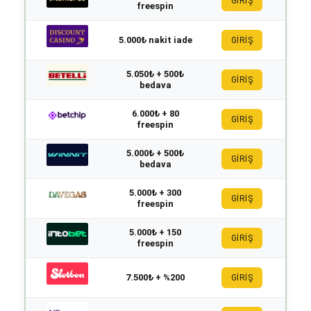
GİRİŞ
freespin
5.000₺ nakit iade
GİRİŞ
5.050₺ + 500₺
GİRİŞ
bedava
6.000₺ + 80
GİRİŞ
freespin
5.000₺ + 500₺
GİRİŞ
bedava
5.000₺ + 300
GİRİŞ
freespin
5.000₺ + 150
GİRİŞ
freespin
7.500₺ + %200
GİRİŞ