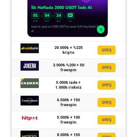
20.000₺ + %225
GİRİŞ
kripto
3.000₺ %200 + 50
GİRİŞ
freespin
5.000₺ iade +
GİRİŞ
1.000₺ risksiz
6.500₺ + 150
GİRİŞ
freespin
5.000₺ + 100
GİRİŞ
freespin
8.000₺ + 150