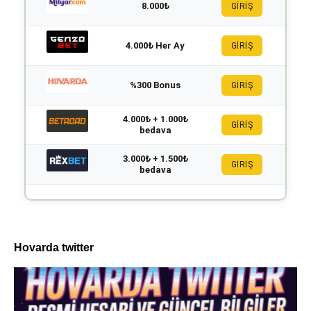
8.000₺
GİRİŞ
4.000₺ Her Ay
GİRİŞ
%300 Bonus
GİRİŞ
4.000₺ + 1.000₺
GİRİŞ
bedava
3.000₺ + 1.500₺
GİRİŞ
bedava
Hovarda twitter