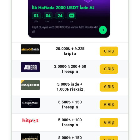
20.000₺ + %225
GİRİŞ
kripto
3.000₺ %200 + 50
GİRİŞ
freespin
5.000₺ iade +
GİRİŞ
1.000₺ risksiz
6.500₺ + 150
GİRİŞ
freespin
5.000₺ + 100
GİRİŞ
freespin
8.000₺ + 150