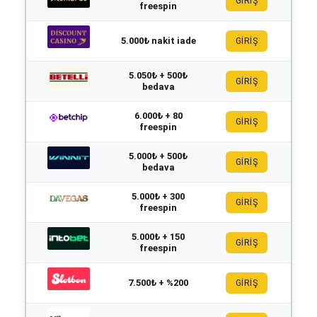
GİRİŞ
freespin
5.000₺ nakit iade
GİRİŞ
5.050₺ + 500₺
GİRİŞ
bedava
6.000₺ + 80
GİRİŞ
freespin
5.000₺ + 500₺
GİRİŞ
bedava
5.000₺ + 300
GİRİŞ
freespin
5.000₺ + 150
GİRİŞ
freespin
7.500₺ + %200
GİRİŞ