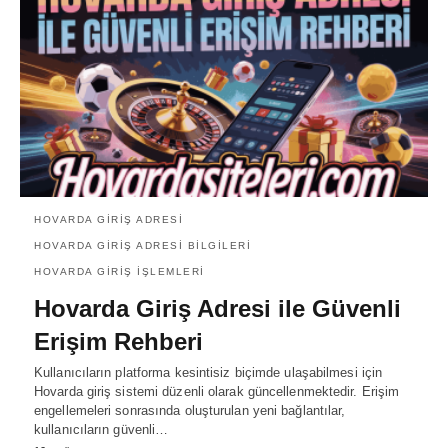
HOVARDA GIRIŞ ADRESI
HOVARDA GIRIŞ ADRESI BILGILERI
HOVARDA GIRIŞ IŞLEMLERI
Hovarda Giriş Adresi ile Güvenli
Erişim Rehberi
Kullanıcıların platforma kesintisiz biçimde ulaşabilmesi için
Hovarda giriş sistemi düzenli olarak güncellenmektedir. Erişim
engellemeleri sonrasında oluşturulan yeni bağlantılar,
kullanıcıların güvenli…