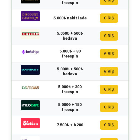
GİRİŞ
freespin
5.000₺ nakit iade
GİRİŞ
5.050₺ + 500₺
GİRİŞ
bedava
6.000₺ + 80
GİRİŞ
freespin
5.000₺ + 500₺
GİRİŞ
bedava
5.000₺ + 300
GİRİŞ
freespin
5.000₺ + 150
GİRİŞ
freespin
7.500₺ + %200
GİRİŞ