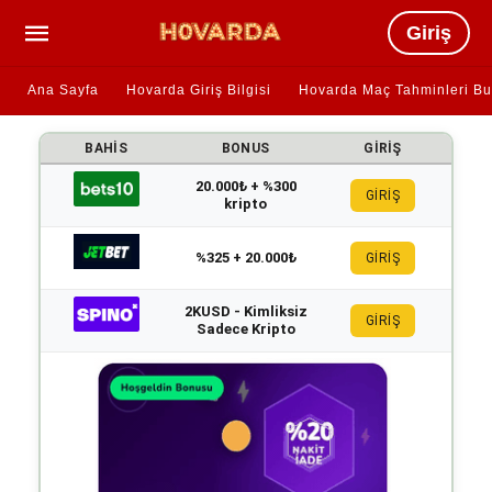
Giriş
Ana Sayfa
Hovarda Giriş Bilgisi
Hovarda Maç Tahminleri B
BAHIS
BONUS
GIRIŞ
20.000₺ + %300
GİRİŞ
kripto
%325 + 20.000₺
GİRİŞ
2KUSD - Kimliksiz
GİRİŞ
Sadece Kripto