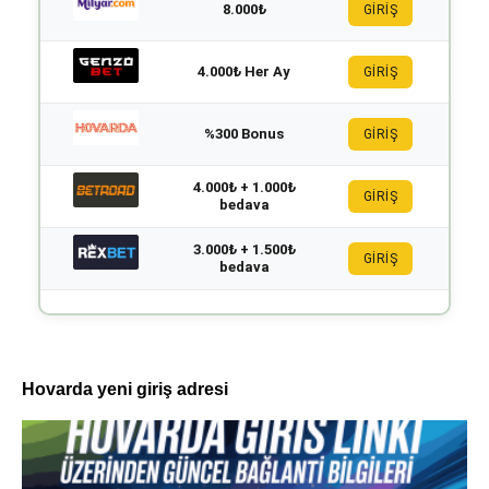
8.000₺
GİRİŞ
4.000₺ Her Ay
GİRİŞ
%300 Bonus
GİRİŞ
4.000₺ + 1.000₺
GİRİŞ
bedava
3.000₺ + 1.500₺
GİRİŞ
bedava
Hovarda yeni giriş adresi