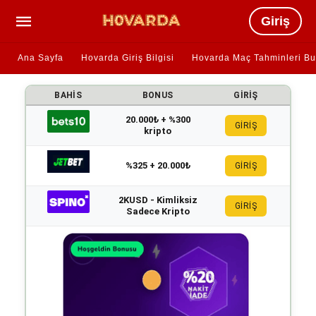
Giriş
Ana Sayfa
Hovarda Giriş Bilgisi
Hovarda Maç Tahminleri B
BAHIS
BONUS
GIRIŞ
20.000₺ + %300
GİRİŞ
kripto
%325 + 20.000₺
GİRİŞ
2KUSD - Kimliksiz
GİRİŞ
Sadece Kripto