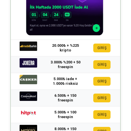
20.000₺ + %225
GİRİŞ
kripto
3.000₺ %200 + 50
GİRİŞ
freespin
5.000₺ iade +
GİRİŞ
1.000₺ risksiz
6.500₺ + 150
GİRİŞ
freespin
5.000₺ + 100
GİRİŞ
freespin
8.000₺ + 150