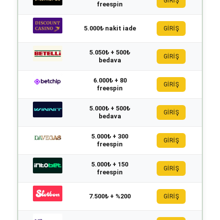
GİRİŞ
freespin
5.000₺ nakit iade
GİRİŞ
5.050₺ + 500₺
GİRİŞ
bedava
6.000₺ + 80
GİRİŞ
freespin
5.000₺ + 500₺
GİRİŞ
bedava
5.000₺ + 300
GİRİŞ
freespin
5.000₺ + 150
GİRİŞ
freespin
7.500₺ + %200
GİRİŞ