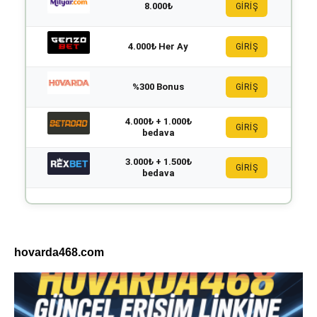
8.000₺
GİRİŞ
4.000₺ Her Ay
GİRİŞ
%300 Bonus
GİRİŞ
4.000₺ + 1.000₺
GİRİŞ
bedava
3.000₺ + 1.500₺
GİRİŞ
bedava
hovarda468.com