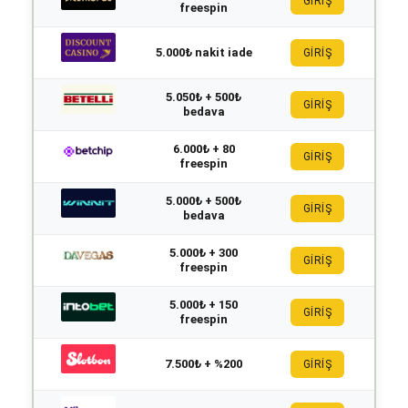
GİRİŞ
freespin
5.000₺ nakit iade
GİRİŞ
5.050₺ + 500₺
GİRİŞ
bedava
6.000₺ + 80
GİRİŞ
freespin
5.000₺ + 500₺
GİRİŞ
bedava
5.000₺ + 300
GİRİŞ
freespin
5.000₺ + 150
GİRİŞ
freespin
7.500₺ + %200
GİRİŞ