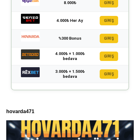
8.000₺
GİRİŞ
4.000₺ Her Ay
GİRİŞ
%300 Bonus
GİRİŞ
4.000₺ + 1.000₺
GİRİŞ
bedava
3.000₺ + 1.500₺
GİRİŞ
bedava
hovarda471