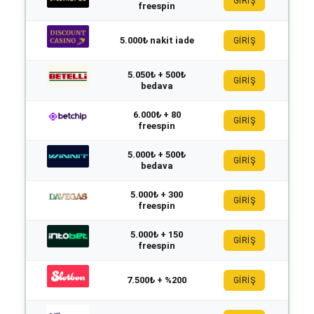
GİRİŞ
freespin
5.000₺ nakit iade
GİRİŞ
5.050₺ + 500₺
GİRİŞ
bedava
6.000₺ + 80
GİRİŞ
freespin
5.000₺ + 500₺
GİRİŞ
bedava
5.000₺ + 300
GİRİŞ
freespin
5.000₺ + 150
GİRİŞ
freespin
7.500₺ + %200
GİRİŞ