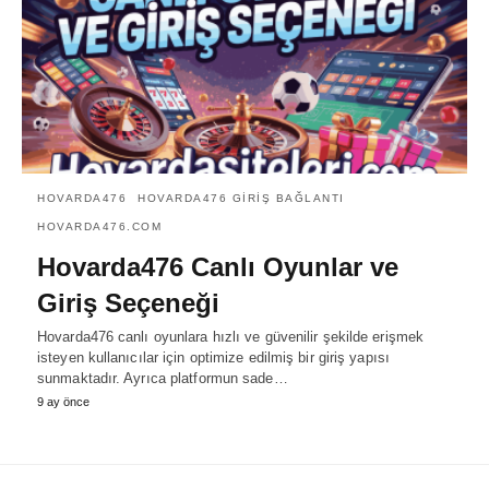
HOVARDA476
HOVARDA476 GIRIŞ BAĞLANTI
HOVARDA476.COM
Hovarda476 Canlı Oyunlar ve
Giriş Seçeneği
Hovarda476 canlı oyunlara hızlı ve güvenilir şekilde erişmek
isteyen kullanıcılar için optimize edilmiş bir giriş yapısı
sunmaktadır. Ayrıca platformun sade…
9 ay önce