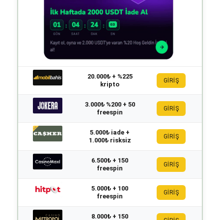
20.000₺ + %225
GİRİŞ
kripto
3.000₺ %200 + 50
GİRİŞ
freespin
5.000₺ iade +
GİRİŞ
1.000₺ risksiz
6.500₺ + 150
GİRİŞ
freespin
5.000₺ + 100
GİRİŞ
freespin
8.000₺ + 150