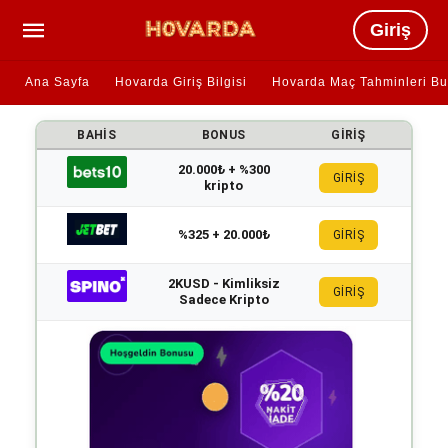
Giriş
Ana Sayfa
Hovarda Giriş Bilgisi
Hovarda Maç Tahminleri B
BAHIS
BONUS
GIRIŞ
20.000₺ + %300
GİRİŞ
kripto
%325 + 20.000₺
GİRİŞ
2KUSD - Kimliksiz
GİRİŞ
Sadece Kripto