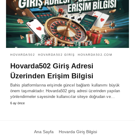
HOVARDA502
HOVARDA502 GIRIŞ
HOVARDA502.COM
Hovarda502 Giriş Adresi
Üzerinden Erişim Bilgisi
Bahis platformlarına erişimde güncel bağlantı kullanımı büyük
önem taşımaktadır. Hovarda502 giriş adresi üzerinden yapılan
yönlendirmeler sayesinde kullanıcılar siteye doğrudan ve…
6 ay önce
Ana Sayfa
Hovarda Giriş Bilgisi