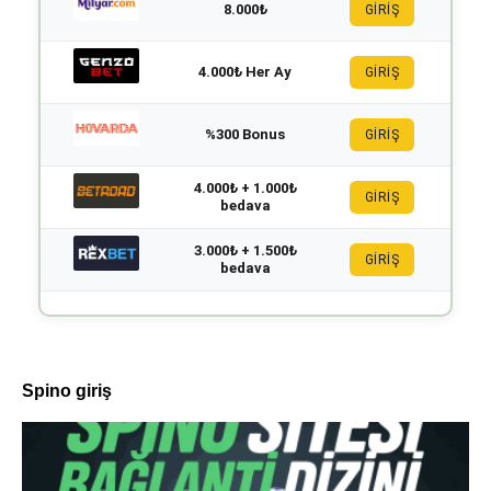
8.000₺
GİRİŞ
4.000₺ Her Ay
GİRİŞ
%300 Bonus
GİRİŞ
4.000₺ + 1.000₺
GİRİŞ
bedava
3.000₺ + 1.500₺
GİRİŞ
bedava
Spino giriş