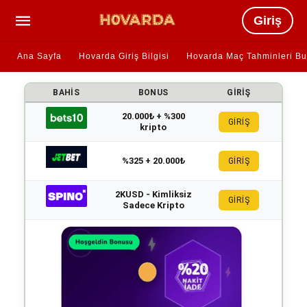
Giriş
Ana Sayfa
Hovarda Giriş Bilgisi
Hovarda Maç Tahminleri B
BAHIS
BONUS
GIRIŞ
20.000₺ + %300
GİRİŞ
kripto
%325 + 20.000₺
GİRİŞ
2KUSD - Kimliksiz
GİRİŞ
Sadece Kripto