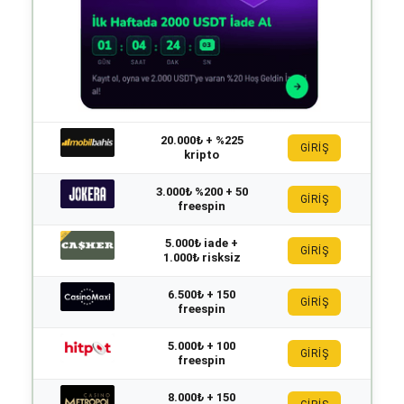
20.000₺ + %225
GİRİŞ
kripto
3.000₺ %200 + 50
GİRİŞ
freespin
5.000₺ iade +
GİRİŞ
1.000₺ risksiz
6.500₺ + 150
GİRİŞ
freespin
5.000₺ + 100
GİRİŞ
freespin
8.000₺ + 150