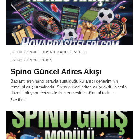
SPINO GÜNCEL
SPINO GÜNCEL ADRES
SPINO GÜNCEL GIRIŞ
Spino Güncel Adres Akışı
Bağlantıların hangi sırayla sunulduğu kullanıcı deneyiminin
temelini oluşturmaktadır. Spino güncel adres akışı aktif linklerin
düzenli bir yapı içerisinde listelenmesini sağlamaktadır.…
7 ay önce