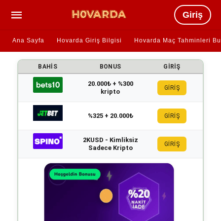
Giriş
Ana Sayfa
Hovarda Giriş Bilgisi
Hovarda Maç Tahminleri B
BAHIS
BONUS
GIRIŞ
20.000₺ + %300
GİRİŞ
kripto
%325 + 20.000₺
GİRİŞ
2KUSD - Kimliksiz
GİRİŞ
Sadece Kripto