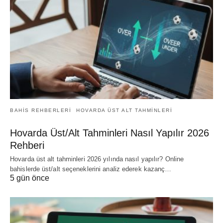
BAHIS REHBERLERI
HOVARDA ÜST ALT TAHMINLERI
Hovarda Üst/Alt Tahminleri Nasıl Yapılır 2026
Rehberi
Hovarda üst alt tahminleri 2026 yılında nasıl yapılır? Online
bahislerde üst/alt seçeneklerini analiz ederek kazanç…
5 gün önce