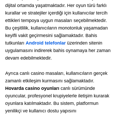
dijital ortamda yaşatmaktadır. Her oyun türü farklı
kurallar ve stratejiler içerdiği için kullanıcılar tercih
ettikleri tempoya uygun masaları seçebilmektedir.
Bu çeşitlilik, kullanıcıların monotonluk yaşamadan
keyifli vakit geçirmesini sağlamaktadır. Bahis
tutkunları
Android telefonlar
üzerinden sitenin
uygulamasını indirerek bahis oynamaya her zaman
devam edebilmektedir.
Ayrıca canlı casino masaları, kullanıcıların gerçek
zamanlı etkileşim kurmasını sağlamaktadır.
Hovarda casino oyunları
canlı sürümünde
oyuncular, profesyonel krupiyelerle iletişim kurarak
oyunlara katılmaktadır. Bu sistem, platformun
yenilikçi ve kullanıcı dostu yapısını