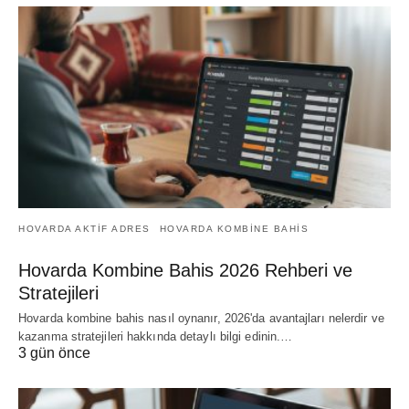
HOVARDA AKTIF ADRES
HOVARDA KOMBINE BAHIS
Hovarda Kombine Bahis 2026 Rehberi ve
Stratejileri
Hovarda kombine bahis nasıl oynanır, 2026'da avantajları nelerdir ve
kazanma stratejileri hakkında detaylı bilgi edinin.…
3 gün önce