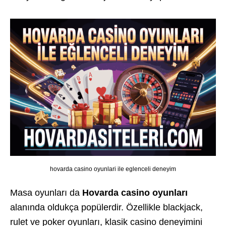
hovarda casino oyunlari ile eglenceli deneyim
Masa oyunları da
Hovarda casino oyunları
alanında oldukça popülerdir. Özellikle blackjack,
rulet ve poker oyunları, klasik casino deneyimini