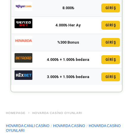
8.000₺
GİRİŞ
4.000₺ Her Ay
GİRİŞ
%300 Bonus
GİRİŞ
4.000₺ + 1.000₺ bedava
GİRİŞ
3.000₺ + 1.500₺ bedava
GİRİŞ
HOMEPAGE
HOVARDA CASINO OYUNLARI
HOVARDA CANLI CASINO
HOVARDA CASINO
HOVARDA CASINO
OYUNLARI