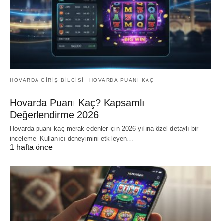
HOVARDA GIRIŞ BILGISI
HOVARDA PUANI KAÇ
Hovarda Puanı Kaç? Kapsamlı
Değerlendirme 2026
Hovarda puanı kaç merak edenler için 2026 yılına özel detaylı bir
inceleme. Kullanıcı deneyimini etkileyen…
1 hafta önce