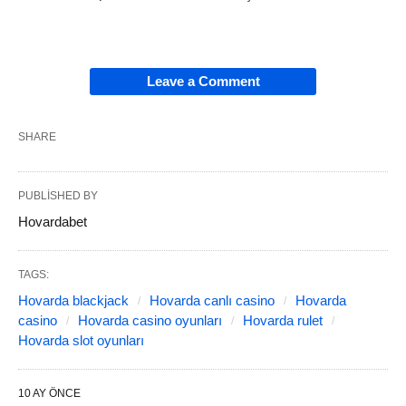
Leave a Comment
SHARE
PUBLISHED BY
Hovardabet
TAGS:
Hovarda blackjack
Hovarda canlı casino
Hovarda
casino
Hovarda casino oyunları
Hovarda rulet
Hovarda slot oyunları
10 AY ÖNCE