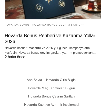
HOVARDA BONUS
HOVARDA BONUS ÇEVRIM ŞARTLARI
Hovarda Bonus Rehberi ve Kazanma Yolları
2026
Hovarda bonus fırsatlarını ve 2026 yılı güncel kampanyalarını
keşfedin. Hovarda bonus çevrim şartları, yatırım promosyonları…
2 hafta önce
Ana Sayfa
Hovarda Giriş Bilgisi
Hovarda Maç Tahminleri Bugün
Hovarda Bonus Çevrim Şartları
Hovarda Kayıt ve Ayrıntılı İncelemesi