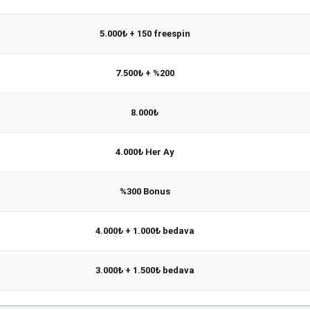
5.000₺ + 150 freespin
7.500₺ + %200
8.000₺
4.000₺ Her Ay
%300 Bonus
4.000₺ + 1.000₺ bedava
3.000₺ + 1.500₺ bedava