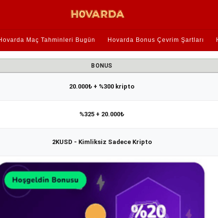
Hovarda Maç Tahminleri Bugün
Hovarda Bonus Çevrim Şartları
BONUS
20.000₺ + %300 kripto
%325 + 20.000₺
2KUSD - Kimliksiz Sadece Kripto