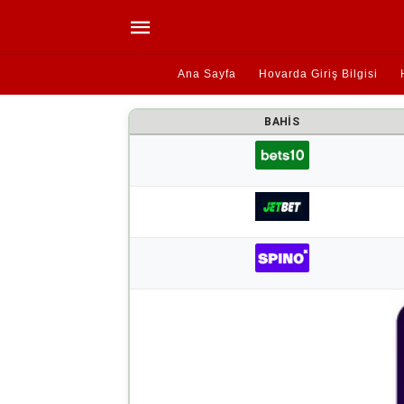
Ana Sayfa
Hovarda Giriş Bilgisi
BAHIS