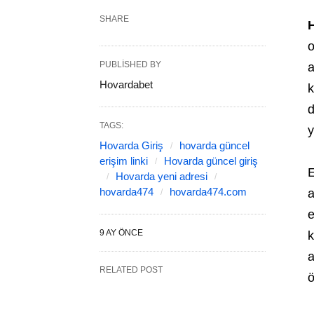
SHARE
o
PUBLISHED BY
a
Hovardabet
k
d
TAGS:
y
Hovarda Giriş
hovarda güncel
erişim linki
Hovarda güncel giriş
E
Hovarda yeni adresi
hovarda474
hovarda474.com
a
e
9 AY ÖNCE
k
a
RELATED POST
ö