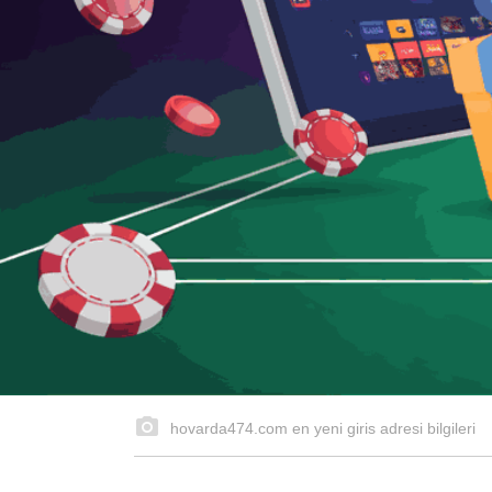
hovarda474.com en yeni giris adresi bilgileri