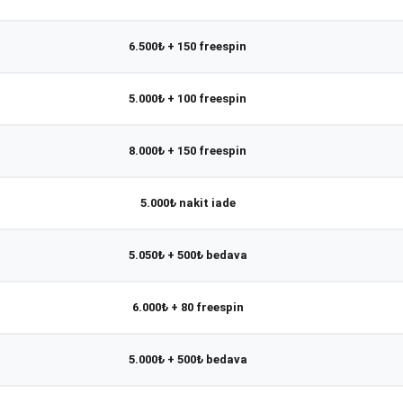
6.500₺ + 150 freespin
5.000₺ + 100 freespin
8.000₺ + 150 freespin
5.000₺ nakit iade
5.050₺ + 500₺ bedava
6.000₺ + 80 freespin
5.000₺ + 500₺ bedava