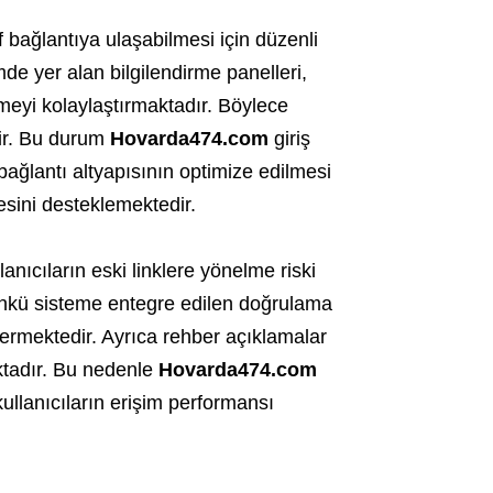
 bağlantıya ulaşabilmesi için düzenli
de yer alan bilgilendirme panelleri,
lmeyi kolaylaştırmaktadır. Böylece
ir. Bu durum
Hovarda474.com
giriş
ağlantı altyapısının optimize edilmesi
sini desteklemektedir.
anıcıların eski linklere yönelme riski
ünkü sisteme entegre edilen doğrulama
termektedir. Ayrıca rehber açıklamalar
ktadır. Bu nedenle
Hovarda474.com
kullanıcıların erişim performansı