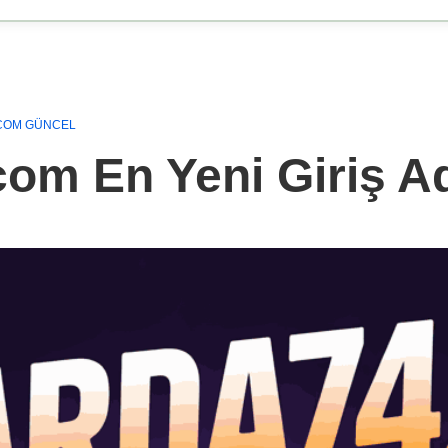
COM GÜNCEL
m En Yeni Giriş Adr