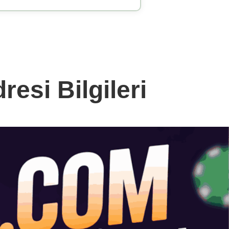
esi Bilgileri