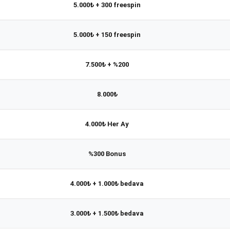
5.000₺ + 300 freespin
5.000₺ + 150 freespin
7.500₺ + %200
8.000₺
4.000₺ Her Ay
%300 Bonus
4.000₺ + 1.000₺ bedava
3.000₺ + 1.500₺ bedava