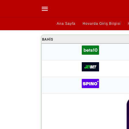
Ana Sayfa
Hovarda Giriş Bilgisi
BAHIS