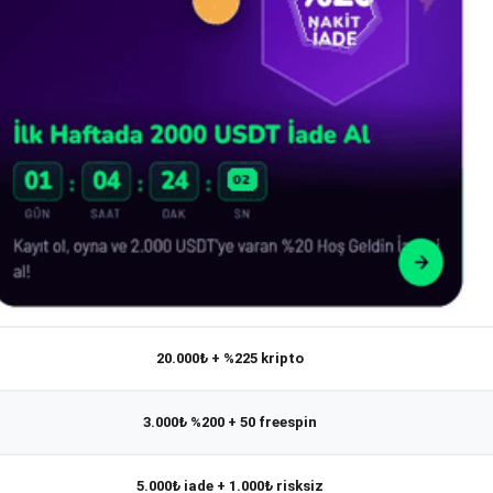
20.000₺ + %225 kripto
3.000₺ %200 + 50 freespin
5.000₺ iade + 1.000₺ risksiz