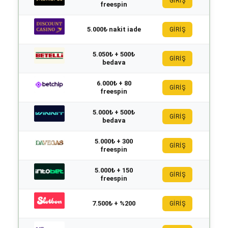
GİRİŞ
freespin
5.000₺ nakit iade
GİRİŞ
5.050₺ + 500₺
GİRİŞ
bedava
6.000₺ + 80
GİRİŞ
freespin
5.000₺ + 500₺
GİRİŞ
bedava
5.000₺ + 300
GİRİŞ
freespin
5.000₺ + 150
GİRİŞ
freespin
7.500₺ + %200
GİRİŞ