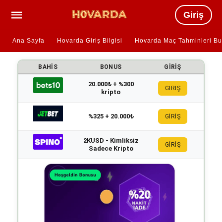
Giriş
Ana Sayfa
Hovarda Giriş Bilgisi
Hovarda Maç Tahminleri B
BAHIS
BONUS
GIRIŞ
20.000₺ + %300
GİRİŞ
kripto
%325 + 20.000₺
GİRİŞ
2KUSD - Kimliksiz
GİRİŞ
Sadece Kripto