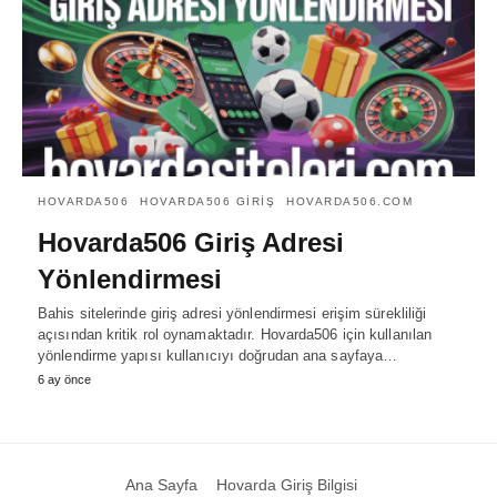
HOVARDA506
HOVARDA506 GIRIŞ
HOVARDA506.COM
Hovarda506 Giriş Adresi
Yönlendirmesi
Bahis sitelerinde giriş adresi yönlendirmesi erişim sürekliliği
açısından kritik rol oynamaktadır. Hovarda506 için kullanılan
yönlendirme yapısı kullanıcıyı doğrudan ana sayfaya…
6 ay önce
Ana Sayfa
Hovarda Giriş Bilgisi