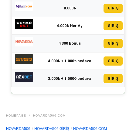
8.000₺
GİRİŞ
4.000₺ Her Ay
GİRİŞ
%300 Bonus
GİRİŞ
4.000₺ + 1.000₺ bedava
GİRİŞ
3.000₺ + 1.500₺ bedava
GİRİŞ
HOMEPAGE
HOVARDA506.COM
HOVARDA506
HOVARDA506 GIRIŞ
HOVARDA506.COM