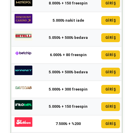
8.000₺ + 150 freespin
GİRİŞ
5.000₺ nakit iade
GİRİŞ
5.050₺ + 500₺ bedava
GİRİŞ
6.000₺ + 80 freespin
GİRİŞ
5.000₺ + 500₺ bedava
GİRİŞ
5.000₺ + 300 freespin
GİRİŞ
5.000₺ + 150 freespin
GİRİŞ
7.500₺ + %200
GİRİŞ