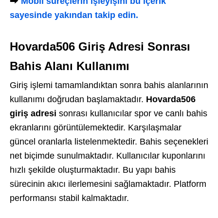
⮕
Mobil süreçlerin işleyişini bu içerik
sayesinde yakından takip edin.
Hovarda506 Giriş Adresi Sonrası
Bahis Alanı Kullanımı
Giriş işlemi tamamlandıktan sonra bahis alanlarının
kullanımı doğrudan başlamaktadır.
Hovarda506
giriş adresi
sonrası kullanıcılar spor ve canlı bahis
ekranlarını görüntülemektedir. Karşılaşmalar
güncel oranlarla listelenmektedir. Bahis seçenekleri
net biçimde sunulmaktadır. Kullanıcılar kuponlarını
hızlı şekilde oluşturmaktadır. Bu yapı bahis
sürecinin akıcı ilerlemesini sağlamaktadır. Platform
performansı stabil kalmaktadır.