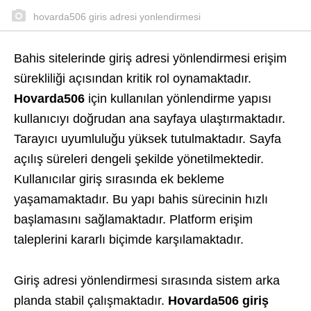
hovarda506 giris adresi yonlendirmesi
Bahis sitelerinde giriş adresi yönlendirmesi erişim
sürekliliği açısından kritik rol oynamaktadır.
Hovarda506
için kullanılan yönlendirme yapısı
kullanıcıyı doğrudan ana sayfaya ulaştırmaktadır.
Tarayıcı uyumluluğu yüksek tutulmaktadır. Sayfa
açılış süreleri dengeli şekilde yönetilmektedir.
Kullanıcılar giriş sırasında ek bekleme
yaşamamaktadır. Bu yapı bahis sürecinin hızlı
başlamasını sağlamaktadır. Platform erişim
taleplerini kararlı biçimde karşılamaktadır.
Giriş adresi yönlendirmesi sırasında sistem arka
planda stabil çalışmaktadır.
Hovarda506 giriş