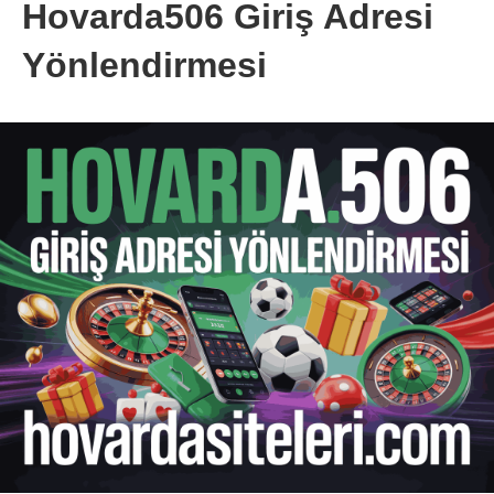
Hovarda506 Giriş Adresi
Yönlendirmesi