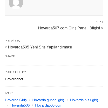
NEXT
Hovarda507.com Giriş Paneli Bilgisi »
PREVIOUS
« Hovarda505 Yeni Site Yapılandırması
SHARE
PUBLISHED BY
Hovardabet
TAGS:
Hovarda Giriş
Hovarda güncel giriş
Hovarda hızlı giriş
Hovarda506
Hovarda506.com