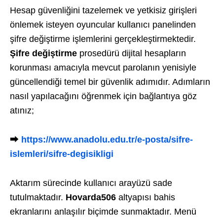
Hesap güvenliğini tazelemek ve yetkisiz girişleri
önlemek isteyen oyuncular kullanıcı panelinden
şifre değiştirme işlemlerini gerçekleştirmektedir.
Şifre değiştirme
prosedürü dijital hesapların
korunması amacıyla mevcut parolanın yenisiyle
güncellendiği temel bir güvenlik adımıdır. Adımların
nasıl yapılacağını öğrenmek için bağlantıya göz
atınız;
⮕
https://www.anadolu.edu.tr/e-posta/sifre-
islemleri/sifre-degisikligi
Aktarım sürecinde kullanıcı arayüzü sade
tutulmaktadır.
Hovarda506
altyapısı bahis
ekranlarını anlaşılır biçimde sunmaktadır. Menü