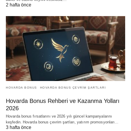
2 hafta önce
HOVARDA BONUS
HOVARDA BONUS ÇEVRIM ŞARTLARI
Hovarda Bonus Rehberi ve Kazanma Yolları
2026
Hovarda bonus fırsatlarını ve 2026 yılı güncel kampanyalarını
keşfedin. Hovarda bonus çevrim şartları, yatırım promosyonları…
3 hafta önce