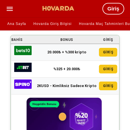
Giriş
Ana Sayfa
Hovarda Giriş Bilgisi
Hovarda Maç Tahminleri B
BAHIS
BONUS
GIRIŞ
20.000₺ + %300 kripto
GİRİŞ
%325 + 20.000₺
GİRİŞ
2KUSD - Kimliksiz Sadece Kripto
GİRİŞ