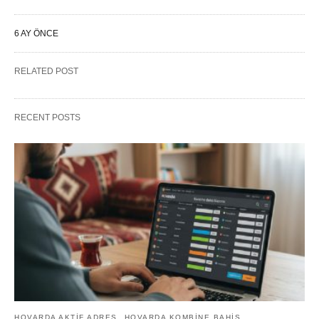
6 AY ÖNCE
RELATED POST
RECENT POSTS
HOVARDA AKTIF ADRES
HOVARDA KOMBINE BAHIS