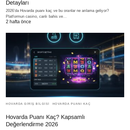
Detayları
2026'da Hovarda puanı kaç ve bu oranlar ne anlama geliyor?
Platformun casino, canlı bahis ve…
2 hafta önce
HOVARDA GIRIŞ BILGISI
HOVARDA PUANI KAÇ
Hovarda Puanı Kaç? Kapsamlı
Değerlendirme 2026