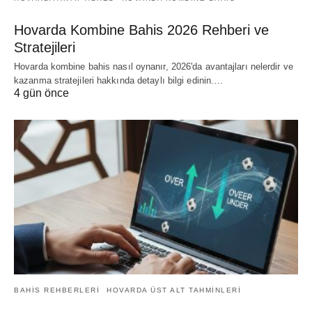
Hovarda Kombine Bahis 2026 Rehberi ve
Stratejileri
Hovarda kombine bahis nasıl oynanır, 2026'da avantajları nelerdir ve
kazanma stratejileri hakkında detaylı bilgi edinin.…
4 gün önce
BAHIS REHBERLERI
HOVARDA ÜST ALT TAHMINLERI