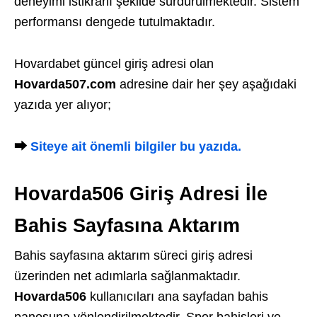
deneyimi istikrarlı şekilde sürdürülmektedir. Sistem
performansı dengede tutulmaktadır.
Hovardabet güncel giriş adresi olan
Hovarda507.com
adresine dair her şey aşağıdaki
yazıda yer alıyor;
⮕
Siteye ait önemli bilgiler bu yazıda.
Hovarda506 Giriş Adresi İle
Bahis Sayfasına Aktarım
Bahis sayfasına aktarım süreci giriş adresi
üzerinden net adımlarla sağlanmaktadır.
Hovarda506
kullanıcıları ana sayfadan bahis
panosuna yönlendirilmektedir. Spor bahisleri ve