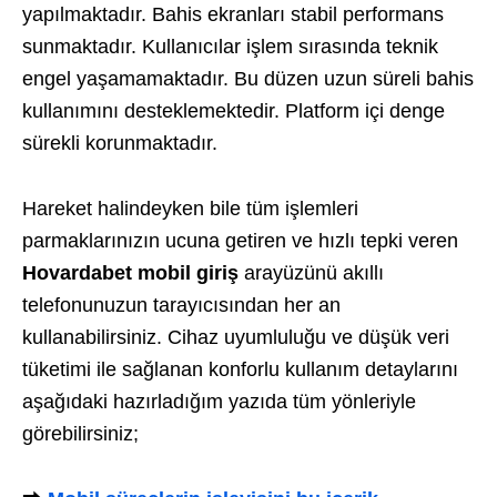
yapılmaktadır. Bahis ekranları stabil performans
sunmaktadır. Kullanıcılar işlem sırasında teknik
engel yaşamamaktadır. Bu düzen uzun süreli bahis
kullanımını desteklemektedir. Platform içi denge
sürekli korunmaktadır.
Hareket halindeyken bile tüm işlemleri
parmaklarınızın ucuna getiren ve hızlı tepki veren
Hovardabet mobil giriş
arayüzünü akıllı
telefonunuzun tarayıcısından her an
kullanabilirsiniz. Cihaz uyumluluğu ve düşük veri
tüketimi ile sağlanan konforlu kullanım detaylarını
aşağıdaki hazırladığım yazıda tüm yönleriyle
görebilirsiniz;