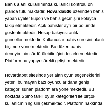
Bahis alanı kullanımında kullanıcı kontrolü ön
planda tutulmaktadır.
Hovarda506
üzerinden bahis
yapan üyeler kupon ve bahis geçmişini kolayca
takip etmektedir. Açık bahisler ayrı bir bölümde
gösterilmektedir. Hesap bakiyesi anlık
güncellenmektedir. Kullanıcılar bahis sürecini planlı
biçimde yönetmektedir. Bu düzen bahis
deneyiminin sürdürülebilirliğini desteklemektedir.
Platform bu yapıyı sürekli geliştirmektedir.
Hovardabet sitesinde yer alan oyun seçeneklerini
yeterli bulmayan bazı oyuncular daha geniş
kategori sunan platformlara yönelmektedir. Bu
noktada Spino farklı oyun kategorileri ile birçok
kullanıcının ilgisini çekmektedir. Platform hakkında