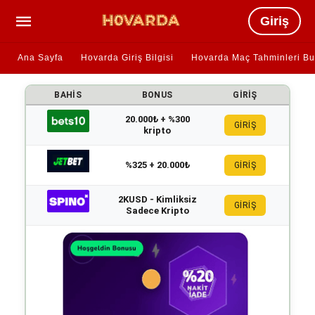
Giriş
Ana Sayfa
Hovarda Giriş Bilgisi
Hovarda Maç Tahminleri B
BAHIS
BONUS
GIRIŞ
20.000₺ + %300
GİRİŞ
kripto
%325 + 20.000₺
GİRİŞ
2KUSD - Kimliksiz
GİRİŞ
Sadece Kripto