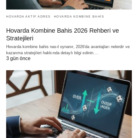
HOVARDA AKTIF ADRES
HOVARDA KOMBINE BAHIS
Hovarda Kombine Bahis 2026 Rehberi ve
Stratejileri
Hovarda kombine bahis nasıl oynanır, 2026'da avantajları nelerdir ve
kazanma stratejileri hakkında detaylı bilgi edinin.…
3 gün önce