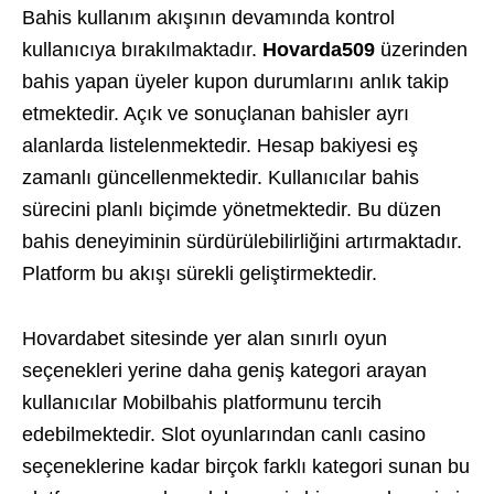
Bahis kullanım akışının devamında kontrol
kullanıcıya bırakılmaktadır.
Hovarda509
üzerinden
bahis yapan üyeler kupon durumlarını anlık takip
etmektedir. Açık ve sonuçlanan bahisler ayrı
alanlarda listelenmektedir. Hesap bakiyesi eş
zamanlı güncellenmektedir. Kullanıcılar bahis
sürecini planlı biçimde yönetmektedir. Bu düzen
bahis deneyiminin sürdürülebilirliğini artırmaktadır.
Platform bu akışı sürekli geliştirmektedir.
Hovardabet sitesinde yer alan sınırlı oyun
seçenekleri yerine daha geniş kategori arayan
kullanıcılar Mobilbahis platformunu tercih
edebilmektedir. Slot oyunlarından canlı casino
seçeneklerine kadar birçok farklı kategori sunan bu