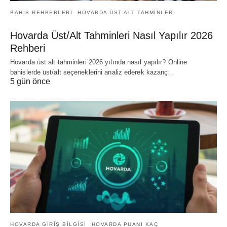
BAHIS REHBERLERI
HOVARDA ÜST ALT TAHMINLERI
Hovarda Üst/Alt Tahminleri Nasıl Yapılır 2026
Rehberi
Hovarda üst alt tahminleri 2026 yılında nasıl yapılır? Online
bahislerde üst/alt seçeneklerini analiz ederek kazanç…
5 gün önce
HOVARDA GIRIŞ BILGISI
HOVARDA PUANI KAÇ