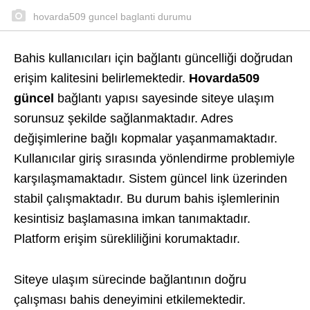
hovarda509 guncel baglanti durumu
Bahis kullanıcıları için bağlantı güncelliği doğrudan
erişim kalitesini belirlemektedir.
Hovarda509
güncel
bağlantı yapısı sayesinde siteye ulaşım
sorunsuz şekilde sağlanmaktadır. Adres
değişimlerine bağlı kopmalar yaşanmamaktadır.
Kullanıcılar giriş sırasında yönlendirme problemiyle
karşılaşmamaktadır. Sistem güncel link üzerinden
stabil çalışmaktadır. Bu durum bahis işlemlerinin
kesintisiz başlamasına imkan tanımaktadır.
Platform erişim sürekliliğini korumaktadır.
Siteye ulaşım sürecinde bağlantının doğru
çalışması bahis deneyimini etkilemektedir.