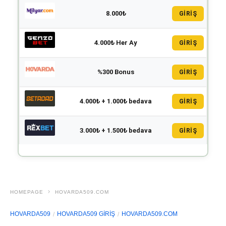
8.000₺
GİRİŞ
4.000₺ Her Ay
GİRİŞ
%300 Bonus
GİRİŞ
4.000₺ + 1.000₺ bedava
GİRİŞ
3.000₺ + 1.500₺ bedava
GİRİŞ
HOMEPAGE
HOVARDA509.COM
HOVARDA509
HOVARDA509 GIRIŞ
HOVARDA509.COM