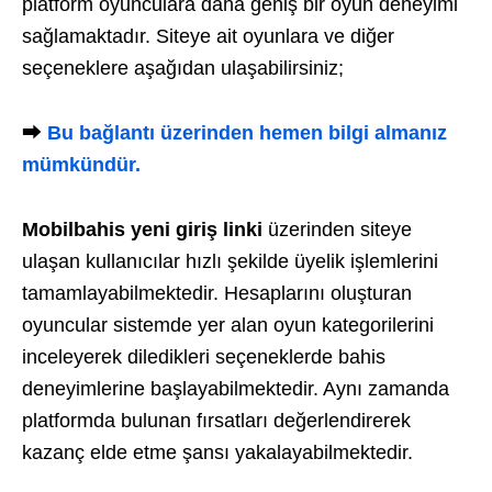
platform oyunculara daha geniş bir oyun deneyimi
sağlamaktadır. Siteye ait oyunlara ve diğer
seçeneklere aşağıdan ulaşabilirsiniz;
⮕
Bu bağlantı üzerinden hemen bilgi almanız
mümkündür.
Mobilbahis yeni giriş linki
üzerinden siteye
ulaşan kullanıcılar hızlı şekilde üyelik işlemlerini
tamamlayabilmektedir. Hesaplarını oluşturan
oyuncular sistemde yer alan oyun kategorilerini
inceleyerek diledikleri seçeneklerde bahis
deneyimlerine başlayabilmektedir. Aynı zamanda
platformda bulunan fırsatları değerlendirerek
kazanç elde etme şansı yakalayabilmektedir.