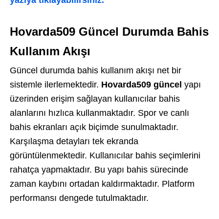
yazıya tıklayabilirsiniz.
Hovarda509 Güncel Durumda Bahis
Kullanım Akışı
Güncel durumda bahis kullanım akışı net bir
sistemle ilerlemektedir.
Hovarda509 güncel
yapı
üzerinden erişim sağlayan kullanıcılar bahis
alanlarını hızlıca kullanmaktadır. Spor ve canlı
bahis ekranları açık biçimde sunulmaktadır.
Karşılaşma detayları tek ekranda
görüntülenmektedir. Kullanıcılar bahis seçimlerini
rahatça yapmaktadır. Bu yapı bahis sürecinde
zaman kaybını ortadan kaldırmaktadır. Platform
performansı dengede tutulmaktadır.