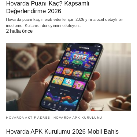
Hovarda Puanı Kaç? Kapsamlı
Değerlendirme 2026
Hovarda puanı kaç merak edenler için 2026 yılına özel detaylı bir
inceleme. Kullanıcı deneyimini etkileyen…
2 hafta önce
HOVARDA AKTIF ADRES
HOVARDA APK KURULUMU
Hovarda APK Kurulumu 2026 Mobil Bahis