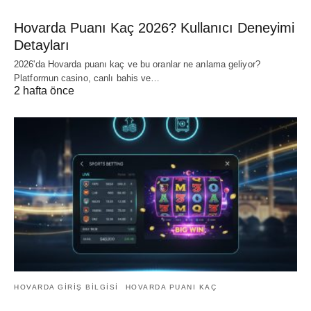
Hovarda Puanı Kaç 2026? Kullanıcı Deneyimi
Detayları
2026'da Hovarda puanı kaç ve bu oranlar ne anlama geliyor?
Platformun casino, canlı bahis ve…
2 hafta önce
HOVARDA GIRIŞ BILGISI
HOVARDA PUANI KAÇ