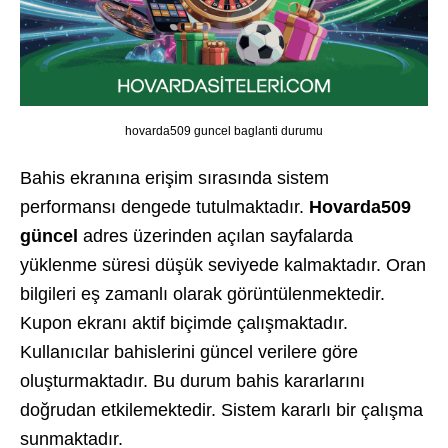
hovarda509 guncel baglanti durumu
Bahis ekranına erişim sırasında sistem
performansı dengede tutulmaktadır.
Hovarda509
güncel
adres üzerinden açılan sayfalarda
yüklenme süresi düşük seviyede kalmaktadır. Oran
bilgileri eş zamanlı olarak görüntülenmektedir.
Kupon ekranı aktif biçimde çalışmaktadır.
Kullanıcılar bahislerini güncel verilere göre
oluşturmaktadır. Bu durum bahis kararlarını
doğrudan etkilemektedir. Sistem kararlı bir çalışma
sunmaktadır.