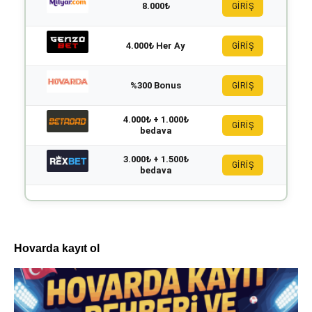
8.000₺
GİRİŞ
4.000₺ Her Ay
GİRİŞ
%300 Bonus
GİRİŞ
4.000₺ + 1.000₺
GİRİŞ
bedava
3.000₺ + 1.500₺
GİRİŞ
bedava
Hovarda kayıt ol