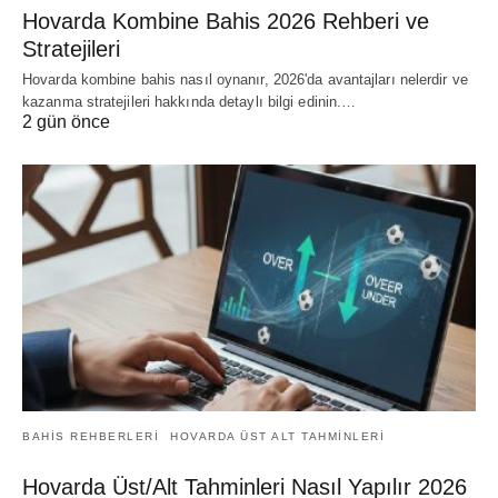
Hovarda Kombine Bahis 2026 Rehberi ve
Stratejileri
Hovarda kombine bahis nasıl oynanır, 2026'da avantajları nelerdir ve
kazanma stratejileri hakkında detaylı bilgi edinin.…
2 gün önce
BAHIS REHBERLERI
HOVARDA ÜST ALT TAHMINLERI
Hovarda Üst/Alt Tahminleri Nasıl Yapılır 2026