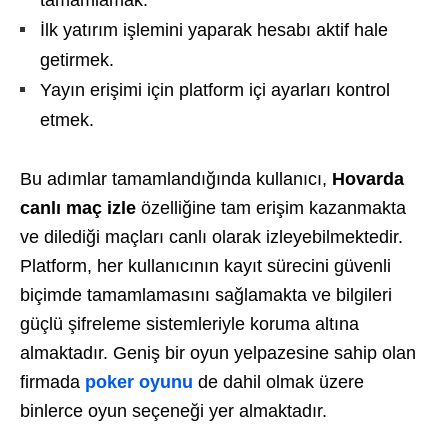
tamamlamak.
İlk yatırım işlemini yaparak hesabı aktif hale
getirmek.
Yayın erişimi için platform içi ayarları kontrol
etmek.
Bu adımlar tamamlandığında kullanıcı,
Hovarda
canlı maç izle
özelliğine tam erişim kazanmakta
ve dilediği maçları canlı olarak izleyebilmektedir.
Platform, her kullanıcının kayıt sürecini güvenli
biçimde tamamlamasını sağlamakta ve bilgileri
güçlü şifreleme sistemleriyle koruma altına
almaktadır. Geniş bir oyun yelpazesine sahip olan
firmada
poker oyunu
de dahil olmak üzere
binlerce oyun seçeneği yer almaktadır.