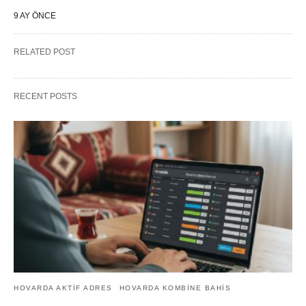
9 AY ÖNCE
RELATED POST
RECENT POSTS
HOVARDA AKTIF ADRES
HOVARDA KOMBINE BAHIS