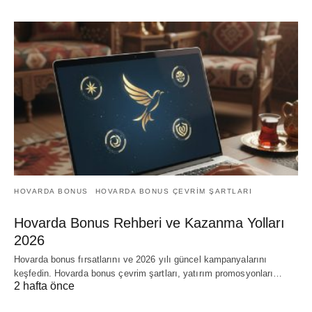
HOVARDA BONUS
HOVARDA BONUS ÇEVRIM ŞARTLARI
Hovarda Bonus Rehberi ve Kazanma Yolları
2026
Hovarda bonus fırsatlarını ve 2026 yılı güncel kampanyalarını
keşfedin. Hovarda bonus çevrim şartları, yatırım promosyonları…
2 hafta önce