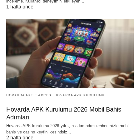
inceleme. Kullanıcı deneyimini etkileyen…
1 hafta önce
HOVARDA AKTIF ADRES
HOVARDA APK KURULUMU
Hovarda APK Kurulumu 2026 Mobil Bahis
Adımları
Hovarda APK kurulumu 2026 yılı için adım adım rehberimizle mobil
bahis ve casino keyfini kesintisiz…
2 hafta önce