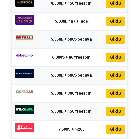
8.000₺ + 150 freespin
GİRİŞ
5.000₺ nakit iade
GİRİŞ
5.050₺ + 500₺ bedava
GİRİŞ
6.000₺ + 80 freespin
GİRİŞ
5.000₺ + 500₺ bedava
GİRİŞ
5.000₺ + 300 freespin
GİRİŞ
5.000₺ + 150 freespin
GİRİŞ
7.500₺ + %200
GİRİŞ