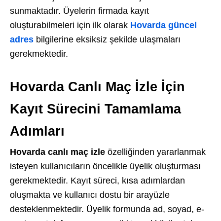
sunmaktadır. Üyelerin firmada kayıt
oluşturabilmeleri için ilk olarak
Hovarda güncel
adres
bilgilerine eksiksiz şekilde ulaşmaları
gerekmektedir.
Hovarda Canlı Maç İzle İçin
Kayıt Sürecini Tamamlama
Adımları
Hovarda canlı maç izle
özelliğinden yararlanmak
isteyen kullanıcıların öncelikle üyelik oluşturması
gerekmektedir. Kayıt süreci, kısa adımlardan
oluşmakta ve kullanıcı dostu bir arayüzle
desteklenmektedir. Üyelik formunda ad, soyad, e-