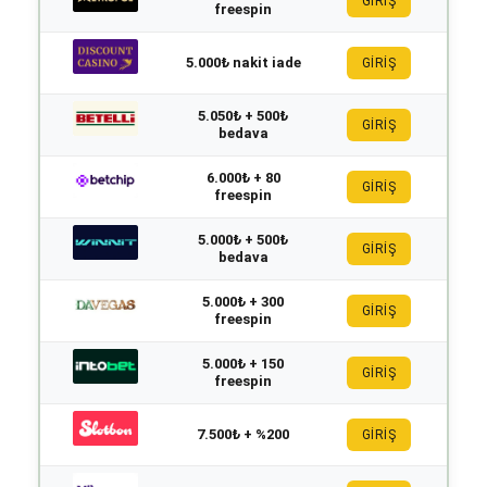
GİRİŞ
freespin
5.000₺ nakit iade
GİRİŞ
5.050₺ + 500₺
GİRİŞ
bedava
6.000₺ + 80
GİRİŞ
freespin
5.000₺ + 500₺
GİRİŞ
bedava
5.000₺ + 300
GİRİŞ
freespin
5.000₺ + 150
GİRİŞ
freespin
7.500₺ + %200
GİRİŞ