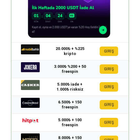
20.000₺ + %225
GİRİŞ
kripto
3.000₺ %200 + 50
GİRİŞ
freespin
5.000₺ iade +
GİRİŞ
1.000₺ risksiz
6.500₺ + 150
GİRİŞ
freespin
5.000₺ + 100
GİRİŞ
freespin
8.000₺ + 150