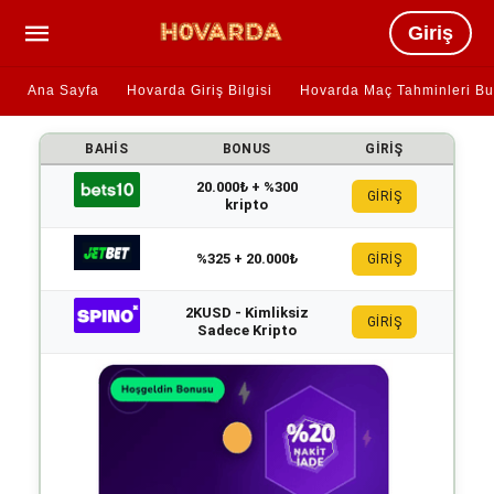
Giriş
Ana Sayfa
Hovarda Giriş Bilgisi
Hovarda Maç Tahminleri B
BAHIS
BONUS
GIRIŞ
20.000₺ + %300
GİRİŞ
kripto
%325 + 20.000₺
GİRİŞ
2KUSD - Kimliksiz
GİRİŞ
Sadece Kripto